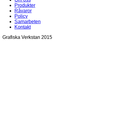
Produkter
Råvaror
Policy
Samarbeten
Kontakt
Grafiska Verkstan 2015