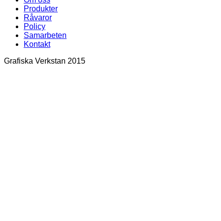
Produkter
Råvaror
Policy
Samarbeten
Kontakt
Grafiska Verkstan 2015